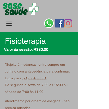
Fisioterapia
Valor da sessão: R$80,00
*Sujeito à mudanças, entre sempre em
contato com antecedência para confirmar.
Ligue para
(21) 3845-9001
De segunda à sexta de 7:00 às 15:00 ou
sábado de 7:00 às 11:00
Atendimento por ordem de chegada - não
precisa agendar