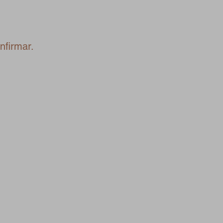
nfirmar.