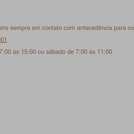
ntre sempre em contato com antecedência para co
001
7:00 às 15:00 ou sábado de 7:00 às 11:00